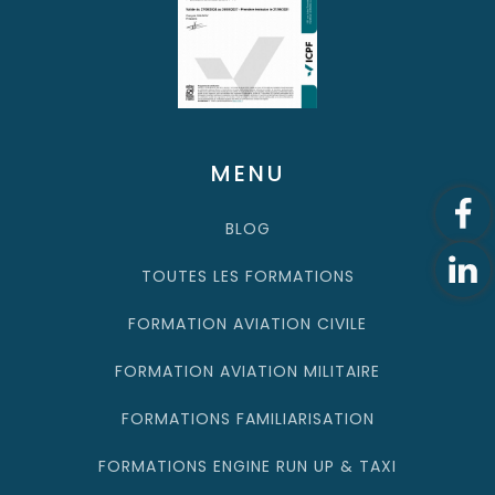
MENU
BLOG
TOUTES LES FORMATIONS
FORMATION AVIATION CIVILE
FORMATION AVIATION MILITAIRE
FORMATIONS FAMILIARISATION
FORMATIONS ENGINE RUN UP & TAXI