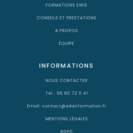
FORMATIONS EWIS
CONSEILS ET PRESTATIONS
A PROPOS
ÉQUIPE
INFORMATIONS
NOUS CONTACTER
Tel : 06 60 72 11 41
Email: contact@adairformation.fr
MENTIONS LÉGALES
RGPD