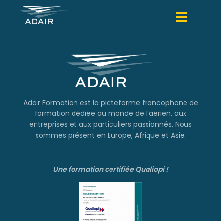
Adair Formation est la plateforme francophone de
formation dédiée au monde de l’aérien, aux
entreprises et aux particuliers passionnés. Nous
sommes présent en Europe, Afrique et Asie.
Une formation certifiée Qualiopi !