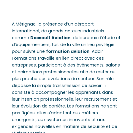
À Mérignac, la présence d’un aéroport
international, de grands acteurs industriels
comme
Dassault Aviation
, de bureaux d’étude et
d’équipementiers, fait de la ville un lieu privilégié
pour suivre une
formation aviation
. Adair
Formations travaille en lien direct avec ces
entreprises, participant à des événements, salons
et animations professionnelles afin de rester au
plus proche des évolutions du secteur. Son rôle
dépasse la simple transmission de savoir : il
consiste à accompagner les apprenants dans
leur insertion professionnelle, leur recrutement et
leur évolution de carrière. Les formations ne sont
pas figées, elles s’adaptent aux métiers
émergents, aux systèmes innovants et aux
exigences nouvelles en matière de sécurité et de