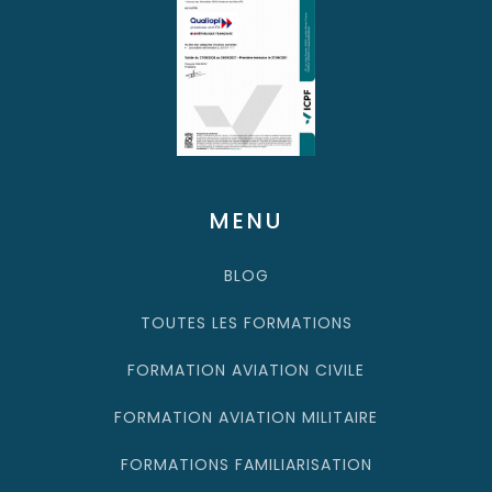
MENU
BLOG
TOUTES LES FORMATIONS
FORMATION AVIATION CIVILE
FORMATION AVIATION MILITAIRE
FORMATIONS FAMILIARISATION