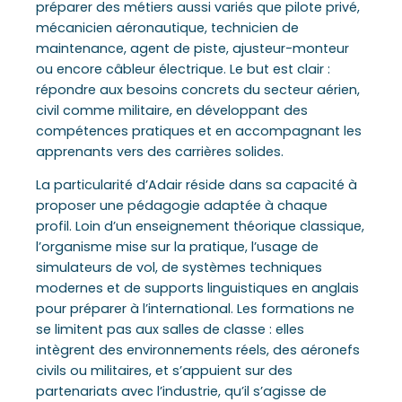
préparer des métiers aussi variés que pilote privé,
mécanicien aéronautique, technicien de
maintenance, agent de piste, ajusteur-monteur
ou encore câbleur électrique. Le but est clair :
répondre aux besoins concrets du secteur aérien,
civil comme militaire, en développant des
compétences pratiques et en accompagnant les
apprenants vers des carrières solides.
La particularité d’Adair réside dans sa capacité à
proposer une pédagogie adaptée à chaque
profil. Loin d’un enseignement théorique classique,
l’organisme mise sur la pratique, l’usage de
simulateurs de vol, de systèmes techniques
modernes et de supports linguistiques en anglais
pour préparer à l’international. Les formations ne
se limitent pas aux salles de classe : elles
intègrent des environnements réels, des aéronefs
civils ou militaires, et s’appuient sur des
partenariats avec l’industrie, qu’il s’agisse de