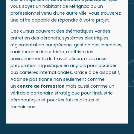
vous soyez un habitant de Mérignac ou un
professionnel venu d’une autre ville, vous trouverez
une offre capable de répondre à votre projet.
Ces cursus couvrent des thématiques variées :
entretien des aéronefs, systèmes électriques,
réglementation européenne, gestion des incendies,
maintenance industrielle, maîtrise des
environnements de travail aérien, mais aussi
préparation linguistique en anglais pour accéder
aux carrières internationales. Grâce à ce dispositif,
Adair se positionne non seulement comme
un
centre de formation
mais aussi comme un
véritable partenaire stratégique pour l’industrie
aéronautique et pour les futurs pilotes et
techniciens.