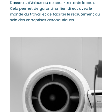
Dassault, d’Airbus ou de sous-traitants locaux.
Cela permet de garantir un lien direct avec le
monde du travail et de faciliter le recrutement au
sein des entreprises aéronautiques.