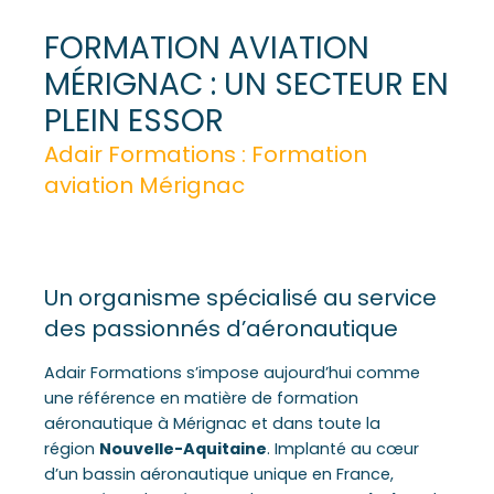
FORMATION AVIATION
MÉRIGNAC : UN SECTEUR EN
PLEIN ESSOR
Adair Formations : Formation
aviation Mérignac
Un organisme spécialisé au service
des passionnés d’aéronautique
Adair Formations s’impose aujourd’hui comme
une référence en matière de formation
aéronautique à Mérignac et dans toute la
région
Nouvelle-Aquitaine
. Implanté au cœur
d’un bassin aéronautique unique en France,