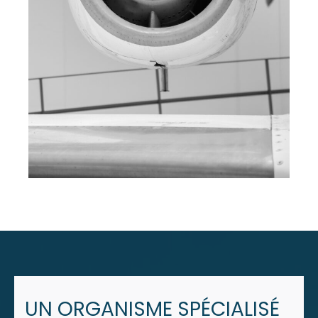
UN ORGANISME SPÉCIALISÉ