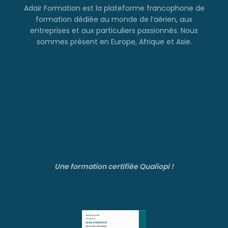
Adair Formation est la plateforme francophone de
formation dédiée au monde de l’aérien, aux
entreprises et aux particuliers passionnés. Nous
sommes présent en Europe, Afrique et Asie.
Une formation certifiée Qualiopi !