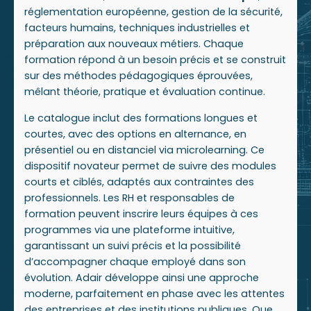
réglementation européenne, gestion de la sécurité,
facteurs humains, techniques industrielles et
préparation aux nouveaux métiers. Chaque
formation répond à un besoin précis et se construit
sur des méthodes pédagogiques éprouvées,
mêlant théorie, pratique et évaluation continue.
Le catalogue inclut des formations longues et
courtes, avec des options en alternance, en
présentiel ou en distanciel via microlearning. Ce
dispositif novateur permet de suivre des modules
courts et ciblés, adaptés aux contraintes des
professionnels. Les RH et responsables de
formation peuvent inscrire leurs équipes à ces
programmes via une plateforme intuitive,
garantissant un suivi précis et la possibilité
d’accompagner chaque employé dans son
évolution. Adair développe ainsi une approche
moderne, parfaitement en phase avec les attentes
des entreprises et des institutions publiques. Que