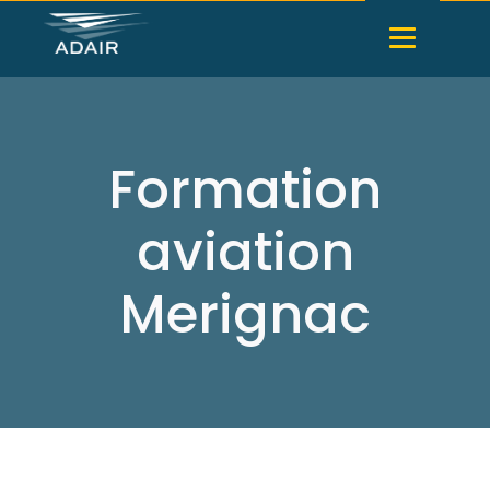
Formation
aviation
Merignac