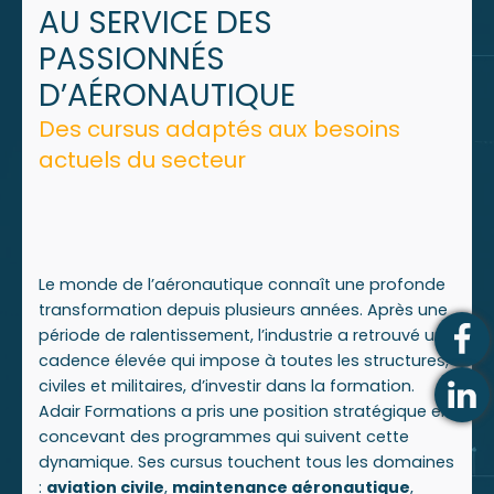
AU SERVICE DES
PASSIONNÉS
D’AÉRONAUTIQUE
Des cursus adaptés aux besoins
actuels du secteur
Le monde de l’aéronautique connaît une profonde
transformation depuis plusieurs années. Après une
période de ralentissement, l’industrie a retrouvé une
cadence élevée qui impose à toutes les structures,
civiles et militaires, d’investir dans la formation.
Adair Formations a pris une position stratégique en
concevant des programmes qui suivent cette
dynamique. Ses cursus touchent tous les domaines
:
aviation civile
,
maintenance aéronautique
,