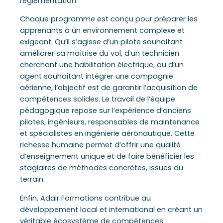
réglementation.
Chaque programme est conçu pour préparer les
apprenants à un environnement complexe et
exigeant. Qu’il s’agisse d’un pilote souhaitant
améliorer sa maîtrise du vol, d’un technicien
cherchant une habilitation électrique, ou d’un
agent souhaitant intégrer une compagnie
aérienne, l’objectif est de garantir l’acquisition de
compétences solides. Le travail de l’équipe
pédagogique repose sur l’expérience d’anciens
pilotes, ingénieurs, responsables de maintenance
et spécialistes en ingénierie aéronautique. Cette
richesse humaine permet d’offrir une qualité
d’enseignement unique et de faire bénéficier les
stagiaires de méthodes concrètes, issues du
terrain.
Enfin, Adair Formations contribue au
développement local et international en créant un
véritable écosystème de compétences.