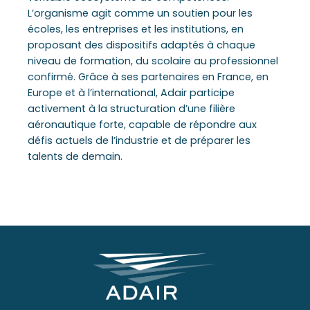
L’organisme agit comme un soutien pour les
écoles, les entreprises et les institutions, en
proposant des dispositifs adaptés à chaque
niveau de formation, du scolaire au professionnel
confirmé. Grâce à ses partenaires en France, en
Europe et à l’international, Adair participe
activement à la structuration d’une filière
aéronautique forte, capable de répondre aux
défis actuels de l’industrie et de préparer les
talents de demain.