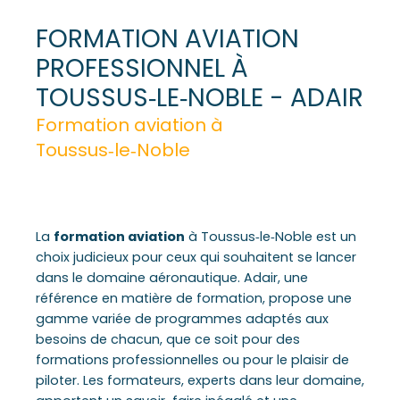
FORMATION AVIATION
PROFESSIONNEL À
TOUSSUS‑LE‑NOBLE - ADAIR
Formation aviation à
Toussus‑le‑Noble
La
formation aviation
à Toussus‑le‑Noble est un
choix judicieux pour ceux qui souhaitent se lancer
dans le domaine aéronautique. Adair, une
référence en matière de formation, propose une
gamme variée de programmes adaptés aux
besoins de chacun, que ce soit pour des
formations professionnelles ou pour le plaisir de
piloter. Les formateurs, experts dans leur domaine,