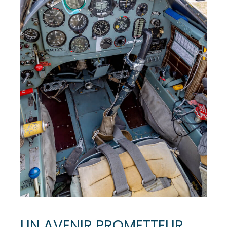
UN AVENIR PROMETTEUR