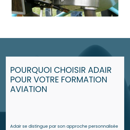
POURQUOI CHOISIR ADAIR
POUR VOTRE FORMATION
AVIATION
Adair se distingue par son approche personnalisée