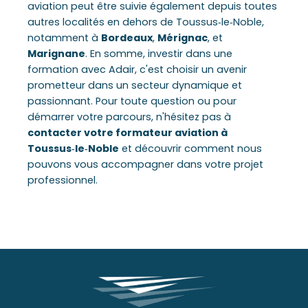
aviation peut être suivie également depuis toutes
autres localités en dehors de Toussus‑le‑Noble,
notamment à
Bordeaux
,
Mérignac
, et
Marignane
. En somme, investir dans une
formation avec Adair, c'est choisir un avenir
prometteur dans un secteur dynamique et
passionnant. Pour toute question ou pour
démarrer votre parcours, n'hésitez pas à
contacter votre formateur aviation à
Toussus‑le‑Noble
et découvrir comment nous
pouvons vous accompagner dans votre projet
professionnel.