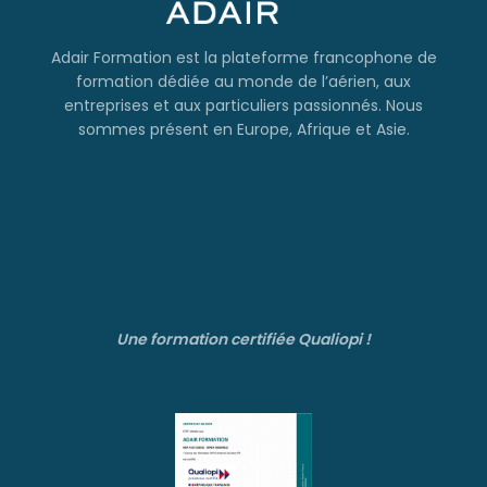
Adair Formation est la plateforme francophone de
formation dédiée au monde de l’aérien, aux
entreprises et aux particuliers passionnés. Nous
sommes présent en Europe, Afrique et Asie.
Une formation certifiée Qualiopi !