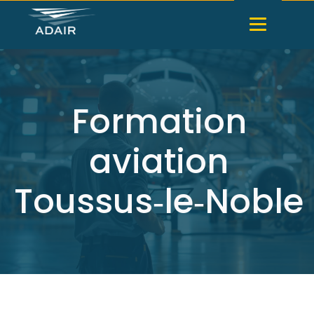
Formation
aviation
Toussus‑le‑Noble