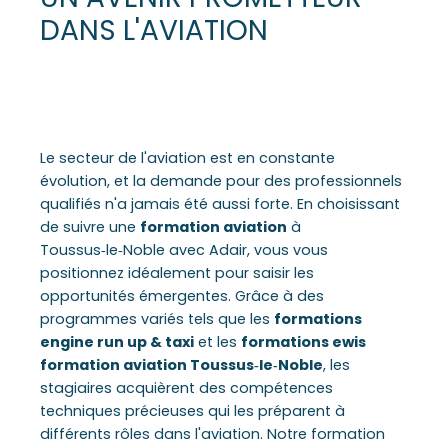
DANS L'AVIATION
Le secteur de l'aviation est en constante
évolution, et la demande pour des professionnels
qualifiés n'a jamais été aussi forte. En choisissant
de suivre une
formation aviation
à
Toussus‑le‑Noble avec Adair, vous vous
positionnez idéalement pour saisir les
opportunités émergentes. Grâce à des
programmes variés tels que les
formations
engine run up & taxi
et les
formations ewis
formation aviation Toussus‑le‑Noble
, les
stagiaires acquièrent des compétences
techniques précieuses qui les préparent à
différents rôles dans l'aviation. Notre formation