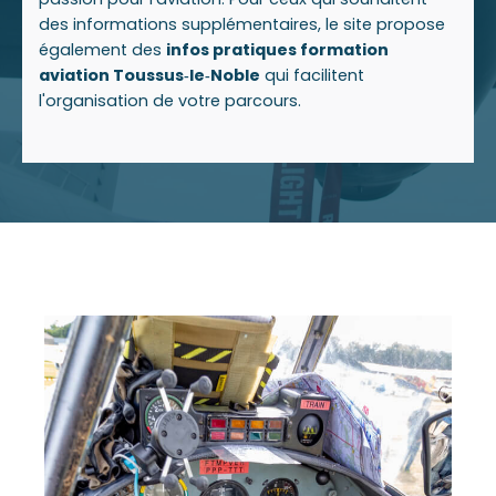
des informations supplémentaires, le site propose
également des
infos pratiques formation
aviation Toussus‑le‑Noble
qui facilitent
l'organisation de votre parcours.