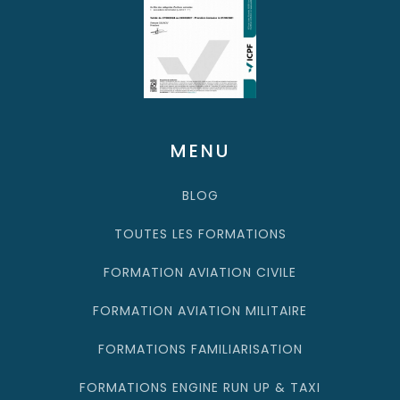
MENU
BLOG
TOUTES LES FORMATIONS
FORMATION AVIATION CIVILE
FORMATION AVIATION MILITAIRE
FORMATIONS FAMILIARISATION
FORMATIONS ENGINE RUN UP & TAXI