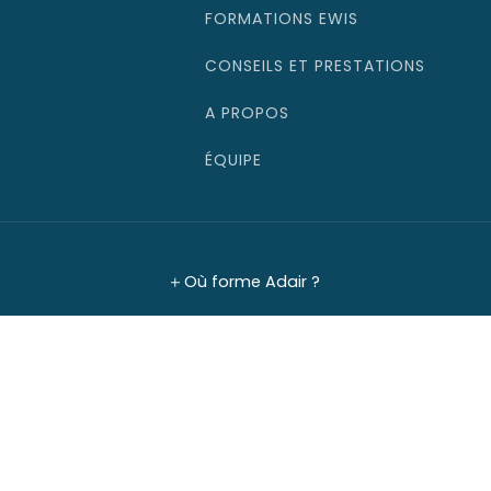
FORMATIONS EWIS
CONSEILS ET PRESTATIONS
A PROPOS
ÉQUIPE
Où forme Adair ?