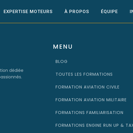
EXPERTISE MOTEURS
À PROPOS
ÉQUIPE
I
MENU
BLOG
tion dédiée
TOUTES LES FORMATIONS
passionnés.
FORMATION AVIATION CIVILE
FORMATION AVIATION MILITAIRE
FORMATIONS FAMILIARISATION
FORMATIONS ENGINE RUN UP & TA