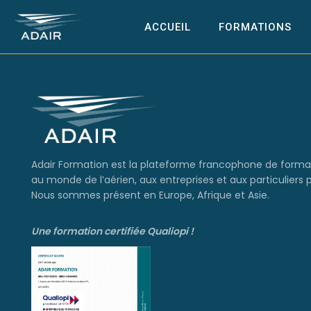
ACCUEIL
FORMATIONS
Adair Formation est la plateforme francophone de forma
au monde de l’aérien, aux entreprises et aux particuliers 
Nous sommes présent en Europe, Afrique et Asie.
Une formation certifiée Qualiopi !