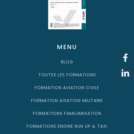
MENU
BLOG
TOUTES LES FORMATIONS
FORMATION AVIATION CIVILE
FORMATION AVIATION MILITAIRE
FORMATIONS FAMILIARISATION
FORMATIONS ENGINE RUN UP & TAXI