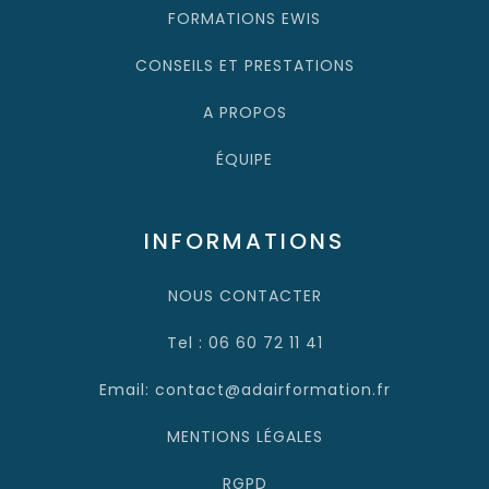
FORMATIONS EWIS
CONSEILS ET PRESTATIONS
A PROPOS
ÉQUIPE
INFORMATIONS
NOUS CONTACTER
Tel : 06 60 72 11 41
Email: contact@adairformation.fr
MENTIONS LÉGALES
RGPD