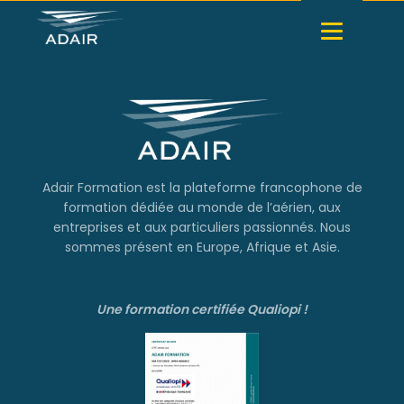
Adair Formation est la plateforme francophone de
formation dédiée au monde de l’aérien, aux
entreprises et aux particuliers passionnés. Nous
sommes présent en Europe, Afrique et Asie.
Une formation certifiée Qualiopi !