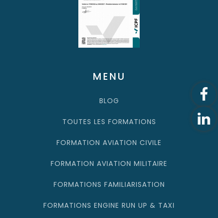
MENU
BLOG
TOUTES LES FORMATIONS
FORMATION AVIATION CIVILE
FORMATION AVIATION MILITAIRE
FORMATIONS FAMILIARISATION
FORMATIONS ENGINE RUN UP & TAXI