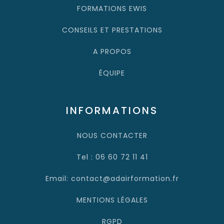
FORMATIONS EWIS
CONSEILS ET PRESTATIONS
A PROPOS
ÉQUIPE
INFORMATIONS
NOUS CONTACTER
Tel : 06 60 72 11 41
Email: contact@adairformation.fr
MENTIONS LÉGALES
RGPD