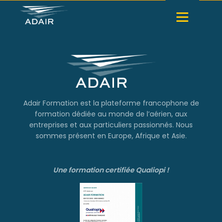
Adair Formation est la plateforme francophone de
formation dédiée au monde de l’aérien, aux
entreprises et aux particuliers passionnés. Nous
sommes présent en Europe, Afrique et Asie.
Une formation certifiée Qualiopi !