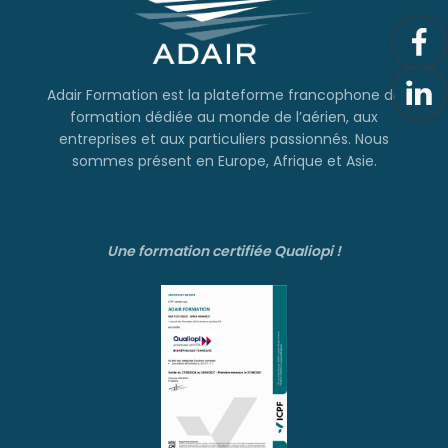
Adair Formation est la plateforme francophone de
formation dédiée au monde de l’aérien, aux
entreprises et aux particuliers passionnés. Nous
sommes présent en Europe, Afrique et Asie.
Une formation certifiée Qualiopi !