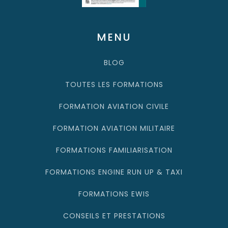
MENU
BLOG
TOUTES LES FORMATIONS
FORMATION AVIATION CIVILE
FORMATION AVIATION MILITAIRE
FORMATIONS FAMILIARISATION
FORMATIONS ENGINE RUN UP & TAXI
FORMATIONS EWIS
CONSEILS ET PRESTATIONS