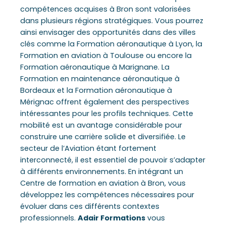
compétences acquises à Bron sont valorisées
dans plusieurs régions stratégiques. Vous pourrez
ainsi envisager des opportunités dans des villes
clés comme la Formation aéronautique à Lyon, la
Formation en aviation à Toulouse ou encore la
Formation aéronautique à Marignane. La
Formation en maintenance aéronautique à
Bordeaux et la Formation aéronautique à
Mérignac offrent également des perspectives
intéressantes pour les profils techniques. Cette
mobilité est un avantage considérable pour
construire une carrière solide et diversifiée. Le
secteur de l’Aviation étant fortement
interconnecté, il est essentiel de pouvoir s’adapter
à différents environnements. En intégrant un
Centre de formation en aviation à Bron, vous
développez les compétences nécessaires pour
évoluer dans ces différents contextes
professionnels.
Adair Formations
vous