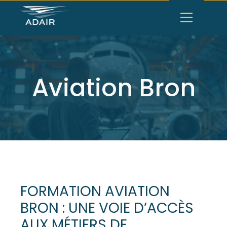
Aviation Bron
FORMATION AVIATION
BRON : UNE VOIE D’ACCÈS
AUX MÉTIERS DE