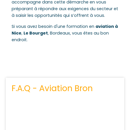
accompagne dans cette démarche en vous
préparant à répondre aux exigences du secteur et
à saisir les opportunités qui s’offrent à vous.
Si vous avez besoin d'une formation en
aviation à
Nice
,
Le Bourget
, Bordeaux, vous êtes au bon
endroit.
F.A.Q - Aviation Bron