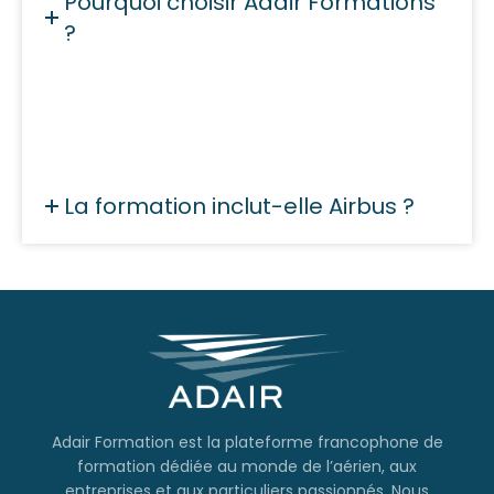
Pourquoi choisir Adair Formations
?
La formation inclut-elle Airbus ?
Adair Formation est la plateforme francophone de
formation dédiée au monde de l’aérien, aux
entreprises et aux particuliers passionnés. Nous