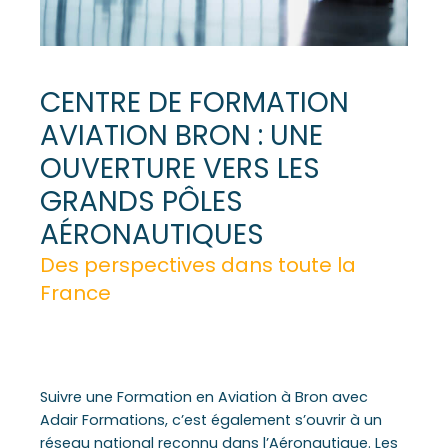
CENTRE DE FORMATION
AVIATION BRON : UNE
OUVERTURE VERS LES
GRANDS PÔLES
AÉRONAUTIQUES
Des perspectives dans toute la
France
Suivre une Formation en Aviation à Bron avec
Adair Formations, c’est également s’ouvrir à un
réseau national reconnu dans l’Aéronautique. Les