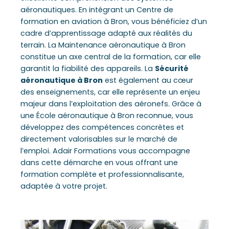
aéronautiques. En intégrant un Centre de
formation en aviation à Bron, vous bénéficiez d’un
cadre d’apprentissage adapté aux réalités du
terrain. La Maintenance aéronautique à Bron
constitue un axe central de la formation, car elle
garantit la fiabilité des appareils. La
Sécurité
aéronautique à Bron
est également au cœur
des enseignements, car elle représente un enjeu
majeur dans l’exploitation des aéronefs. Grâce à
une École aéronautique à Bron reconnue, vous
développez des compétences concrètes et
directement valorisables sur le marché de
l’emploi. Adair Formations vous accompagne
dans cette démarche en vous offrant une
formation complète et professionnalisante,
adaptée à votre projet.