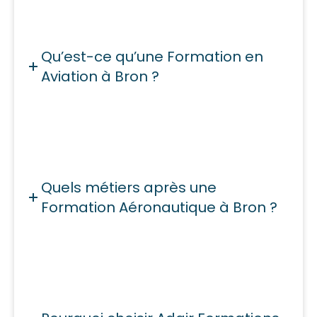
Qu’est-ce qu’une Formation en
Aviation à Bron ?
Quels métiers après une
Formation Aéronautique à Bron ?