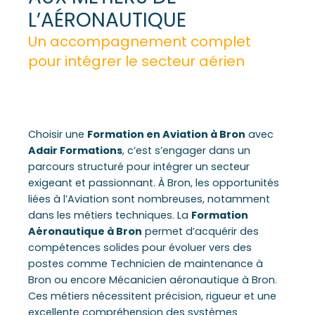
L’AÉRONAUTIQUE
Un accompagnement complet
pour intégrer le secteur aérien
Choisir une
Formation en Aviation à Bron
avec
Adair Formations
, c’est s’engager dans un
parcours structuré pour intégrer un secteur
exigeant et passionnant. À Bron, les opportunités
liées à l’Aviation sont nombreuses, notamment
dans les métiers techniques. La
Formation
Aéronautique à Bron
permet d’acquérir des
compétences solides pour évoluer vers des
postes comme Technicien de maintenance à
Bron ou encore Mécanicien aéronautique à Bron.
Ces métiers nécessitent précision, rigueur et une
excellente compréhension des systèmes