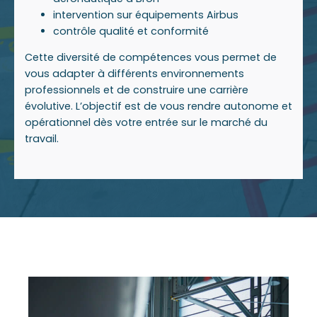
intervention sur équipements Airbus
contrôle qualité et conformité
Cette diversité de compétences vous permet de
vous adapter à différents environnements
professionnels et de construire une carrière
évolutive. L’objectif est de vous rendre autonome et
opérationnel dès votre entrée sur le marché du
travail.