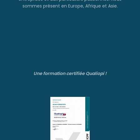
sommes présent en Europe, Afrique et Asie.
Une formation certifiée Qualiopi !