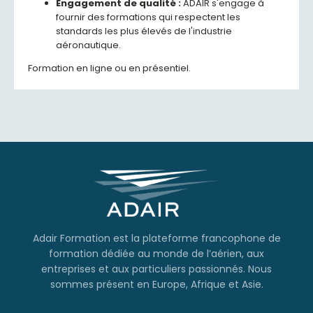
Engagement de qualité :
ADAIR s'engage à
fournir des formations qui respectent les
standards les plus élevés de l'industrie
aéronautique.
Formation en ligne ou en présentiel.
Adair Formation est la plateforme francophone de
formation dédiée au monde de l’aérien, aux
entreprises et aux particuliers passionnés. Nous
sommes présent en Europe, Afrique et Asie.