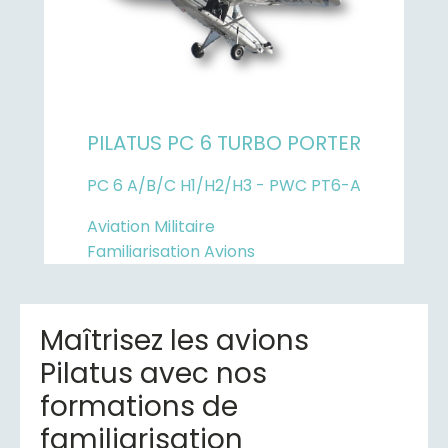
PILATUS PC 6 TURBO PORTER
PC 6 A/B/C H1/H2/H3 - PWC PT6-A
Aviation Militaire
Familiarisation Avions
Maîtrisez les avions
Pilatus avec nos
formations de
familiarisation