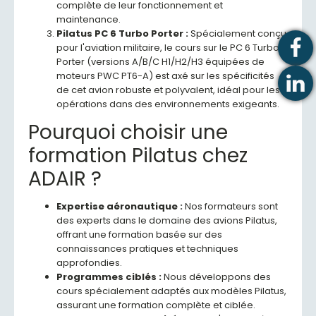
complète de leur fonctionnement et
maintenance.
Pilatus PC 6 Turbo Porter :
Spécialement conçu
pour l'aviation militaire, le cours sur le PC 6 Turbo
Porter (versions A/B/C H1/H2/H3 équipées de
moteurs PWC PT6-A) est axé sur les spécificités
de cet avion robuste et polyvalent, idéal pour les
opérations dans des environnements exigeants.
Pourquoi choisir une
formation Pilatus chez
ADAIR ?
Expertise aéronautique :
Nos formateurs sont
des experts dans le domaine des avions Pilatus,
offrant une formation basée sur des
connaissances pratiques et techniques
approfondies.
Programmes ciblés :
Nous développons des
cours spécialement adaptés aux modèles Pilatus,
assurant une formation complète et ciblée.