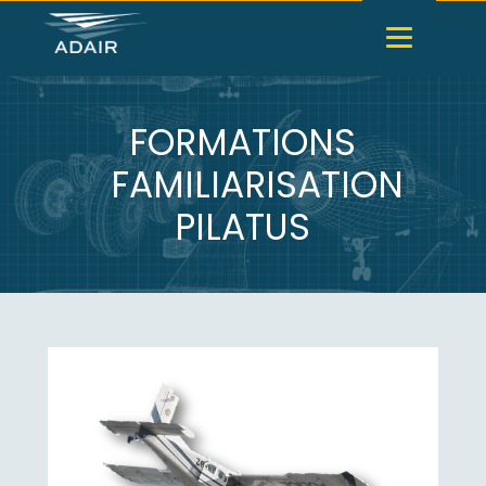
FORMATIONS
FAMILIARISATION
PILATUS