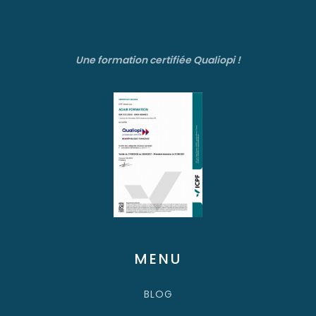
Une formation certifiée Qualiopi !
MENU
BLOG