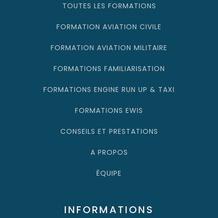
TOUTES LES FORMATIONS
FORMATION AVIATION CIVILE
FORMATION AVIATION MILITAIRE
FORMATIONS FAMILIARISATION
FORMATIONS ENGINE RUN UP & TAXI
FORMATIONS EWIS
CONSEILS ET PRESTATIONS
A PROPOS
ÉQUIPE
INFORMATIONS