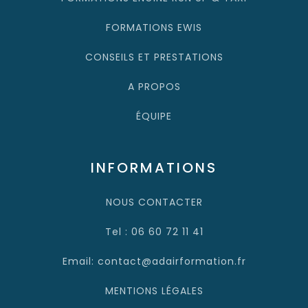
FORMATIONS EWIS
CONSEILS ET PRESTATIONS
A PROPOS
ÉQUIPE
INFORMATIONS
NOUS CONTACTER
Tel : 06 60 72 11 41
Email: contact@adairformation.fr
MENTIONS LÉGALES