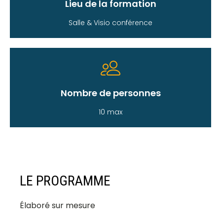
Lieu de la formation
Salle & Visio conférence
Nombre de personnes
10 max
LE PROGRAMME
Élaboré sur mesure