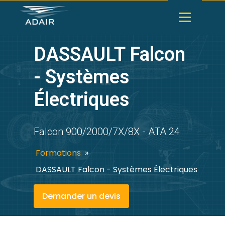
DASSAULT Falcon
- Systèmes
Électriques
Falcon 900/2000/7X/8X - ATA 24
Formations
»
DASSAULT Falcon - Systèmes Électriques
Demander un devis