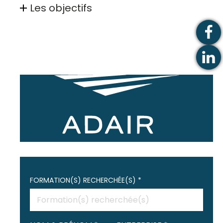
Les objectifs
FORMATION(S) RECHERCHÉE(S) *