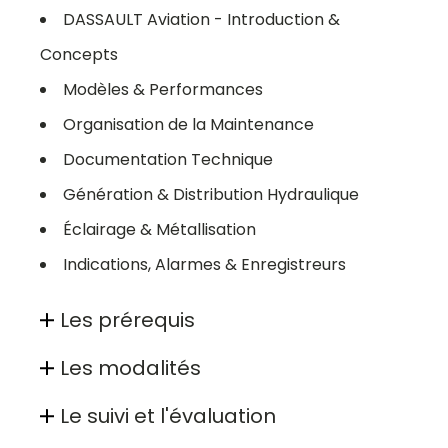
DASSAULT Aviation - Introduction &
Concepts
Modèles & Performances
Organisation de la Maintenance
Documentation Technique
Génération & Distribution Hydraulique
Éclairage & Métallisation
Indications, Alarmes & Enregistreurs
Les prérequis
Les modalités
Le suivi et l'évaluation