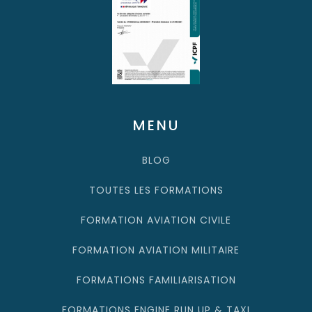
MENU
BLOG
TOUTES LES FORMATIONS
FORMATION AVIATION CIVILE
FORMATION AVIATION MILITAIRE
FORMATIONS FAMILIARISATION
FORMATIONS ENGINE RUN UP & TAXI