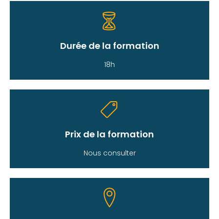
Durée de la formation
18h
Prix de la formation
Nous consulter