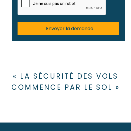
« LA SÉCURITÉ DES VOLS
COMMENCE PAR LE SOL »