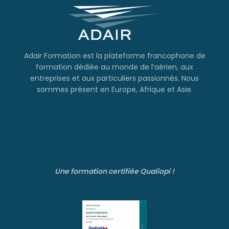
Adair Formation est la plateforme francophone de
formation dédiée au monde de l’aérien, aux
entreprises et aux particuliers passionnés. Nous
sommes présent en Europe, Afrique et Asie.
Une formation certifiée Qualiopi !