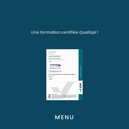
Une formation certifiée Qualiopi !
MENU