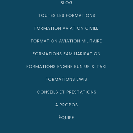
BLOG
TOUTES LES FORMATIONS
FORMATION AVIATION CIVILE
FORMATION AVIATION MILITAIRE
FORMATIONS FAMILIARISATION
FORMATIONS ENGINE RUN UP & TAXI
FORMATIONS EWIS
CONSEILS ET PRESTATIONS
A PROPOS
ÉQUIPE