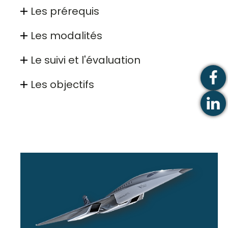
Les prérequis
Les modalités
Le suivi et l'évaluation
Les objectifs