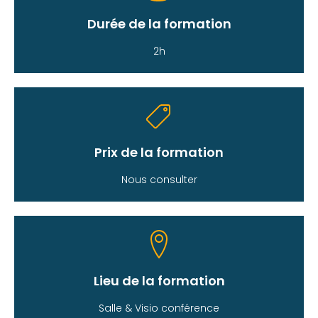
Durée de la formation
2h
Prix de la formation
Nous consulter
Lieu de la formation
Salle & Visio conférence