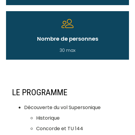
Nombre de personnes
30 max
LE PROGRAMME
Découverte du vol Supersonique
Historique
Concorde et TU 144