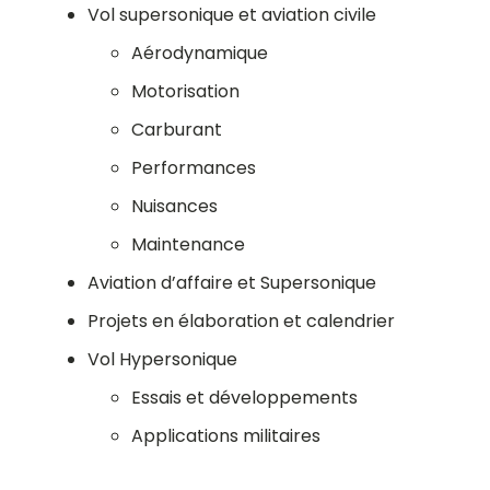
Vol supersonique et aviation civile
Aérodynamique
Motorisation
Carburant
Performances
Nuisances
Maintenance
Aviation d’affaire et Supersonique
Projets en élaboration et calendrier
Vol Hypersonique
Essais et développements
Applications militaires