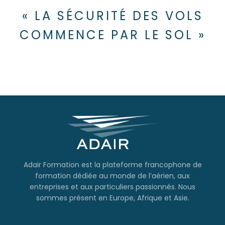
« LA SÉCURITÉ DES VOLS
COMMENCE PAR LE SOL »
Adair Formation est la plateforme francophone de
formation dédiée au monde de l’aérien, aux
entreprises et aux particuliers passionnés. Nous
sommes présent en Europe, Afrique et Asie.