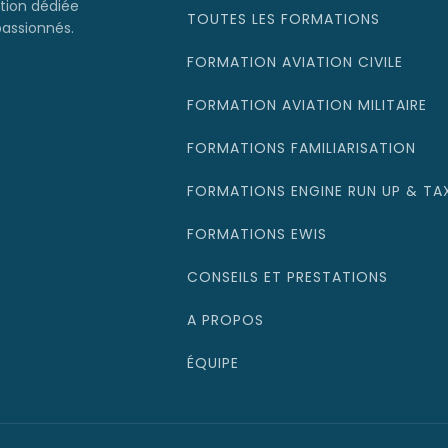
tion dédiée
TOUTES LES FORMATIONS
passionnés.
FORMATION AVIATION CIVILE
FORMATION AVIATION MILITAIRE
FORMATIONS FAMILIARISATION
FORMATIONS ENGINE RUN UP & TA
FORMATIONS EWIS
CONSEILS ET PRESTATIONS
A PROPOS
ÉQUIPE