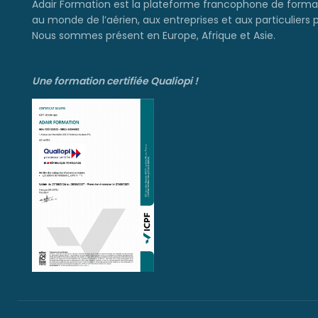
Adair Formation est la plateforme francophone de forma
au monde de l’aérien, aux entreprises et aux particuliers 
Nous sommes présent en Europe, Afrique et Asie.
Une formation certifiée Qualiopi !