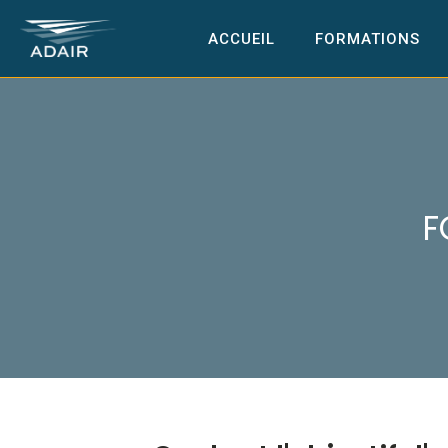
ACCUEIL
FORMATIONS
F