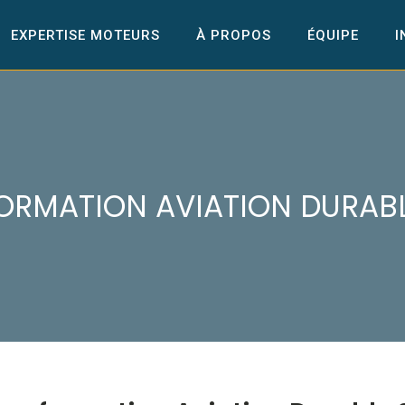
EXPERTISE MOTEURS
À PROPOS
ÉQUIPE
I
ORMATION AVIATION DURAB