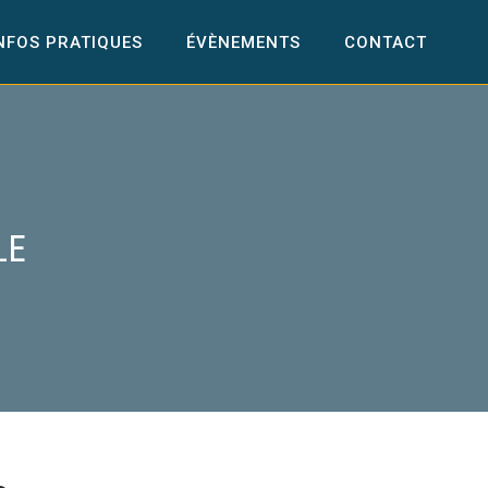
NFOS PRATIQUES
ÉVÈNEMENTS
CONTACT
LE