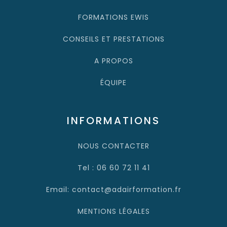
FORMATIONS EWIS
CONSEILS ET PRESTATIONS
A PROPOS
ÉQUIPE
INFORMATIONS
NOUS CONTACTER
Tel : 06 60 72 11 41
Email: contact@adairformation.fr
MENTIONS LÉGALES