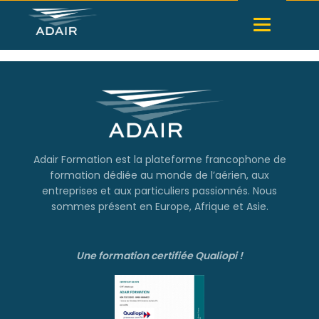
Adair Formation est la plateforme francophone de
formation dédiée au monde de l’aérien, aux
entreprises et aux particuliers passionnés. Nous
sommes présent en Europe, Afrique et Asie.
Une formation certifiée Qualiopi !