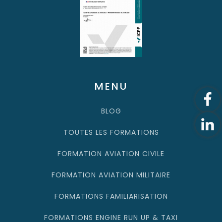
MENU
BLOG
TOUTES LES FORMATIONS
FORMATION AVIATION CIVILE
FORMATION AVIATION MILITAIRE
FORMATIONS FAMILIARISATION
FORMATIONS ENGINE RUN UP & TAXI