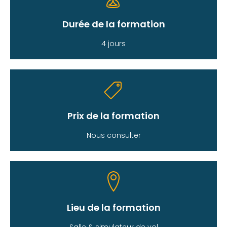
Durée de la formation
4 jours
Prix de la formation
Nous consulter
Lieu de la formation