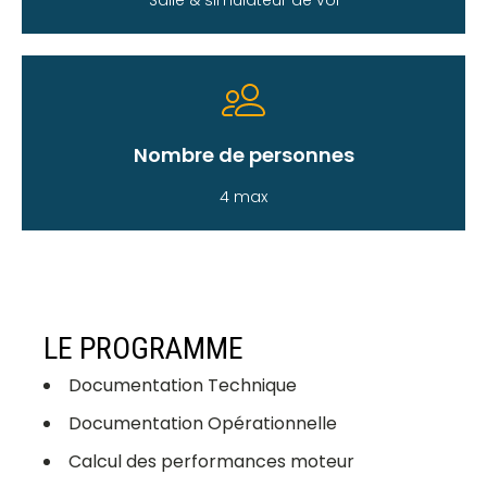
Salle & simulateur de vol
Nombre de personnes
4 max
LE PROGRAMME
Documentation Technique
Documentation Opérationnelle
Calcul des performances moteur