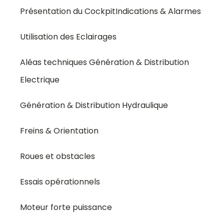
Présentation du CockpitIndications & Alarmes
Utilisation des Eclairages
Aléas techniques Génération & Distribution
Electrique
Génération & Distribution Hydraulique
Freins & Orientation
Roues et obstacles
Essais opérationnels
Moteur forte puissance