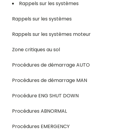
Rappels sur les systèmes
Rappels sur les systèmes
Rappels sur les systèmes moteur
Zone critiques au sol
Procédures de démarrage AUTO
Procédures de démarrage MAN
Procédure ENG SHUT DOWN
Procédures ABNORMAL
Procédures EMERGENCY