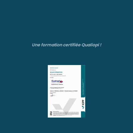
Une formation certifiée Qualiopi !