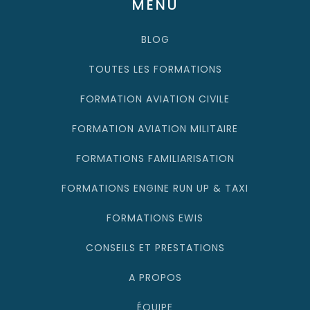
MENU
BLOG
TOUTES LES FORMATIONS
FORMATION AVIATION CIVILE
FORMATION AVIATION MILITAIRE
FORMATIONS FAMILIARISATION
FORMATIONS ENGINE RUN UP & TAXI
FORMATIONS EWIS
CONSEILS ET PRESTATIONS
A PROPOS
ÉQUIPE