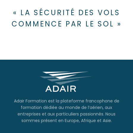
« LA SÉCURITÉ DES VOLS
COMMENCE PAR LE SOL »
Adair Formation est la plateforme francophone de
formation dédiée au monde de l’aérien, aux
entreprises et aux particuliers passionnés. Nous
sommes présent en Europe, Afrique et Asie.