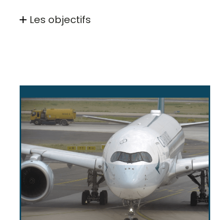
Les objectifs