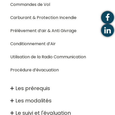
Commandes de Vol
Carburant & Protection Incendie
Prélèvement d’air & Anti Givrage
Conditionnement d’Air
Utilisation de la Radio Communication
Procédure d’évacuation
Les prérequis
Les modalités
Le suivi et l'évaluation