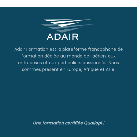
Adair Formation est la plateforme francophone de
formation dédiée au monde de l’aérien, aux
entreprises et aux particuliers passionnés. Nous
sommes présent en Europe, Afrique et Asie.
Une formation certifiée Qualiopi !