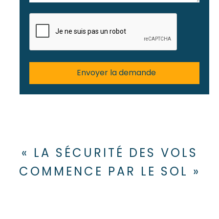
« LA SÉCURITÉ DES VOLS
COMMENCE PAR LE SOL »