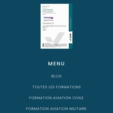
MENU
BLOG
TOUTES LES FORMATIONS
FORMATION AVIATION CIVILE
FORMATION AVIATION MILITAIRE