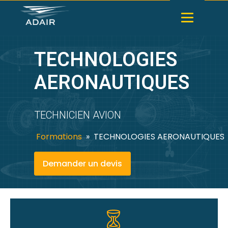
TECHNOLOGIES
AERONAUTIQUES
TECHNICIEN AVION
Formations
»
TECHNOLOGIES AERONAUTIQUES
Demander un devis