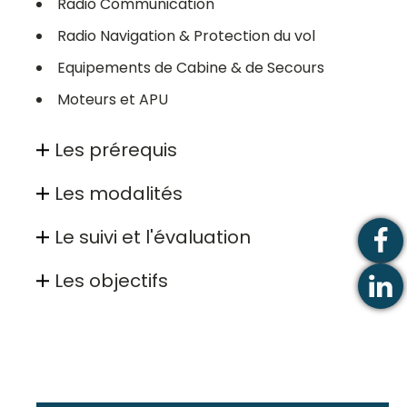
Radio Communication
Radio Navigation & Protection du vol
Equipements de Cabine & de Secours
Moteurs et APU
Les prérequis
Les modalités
Le suivi et l'évaluation
Les objectifs