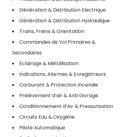
Génération & Distribution Electrique
Génération & Distribution Hydraulique
Trains, Freins & Orientation
Commandes de Vol Primaires &
Secondaires
Eclairage & Métallisation
Indications, Alarmes & Enregistreurs
Carburant & Protection Incendie
Prélèvement d’air & Anti Givrage
Conditionnement d’Air & Pressurisation
Circuits Eau & Oxygène
Pilote Automatique