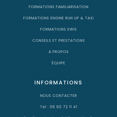
FORMATIONS FAMILIARISATION
FORMATIONS ENGINE RUN UP & TAXI
FORMATIONS EWIS
CONSEILS ET PRESTATIONS
A PROPOS
ÉQUIPE
INFORMATIONS
NOUS CONTACTER
Tel : 06 60 72 11 41