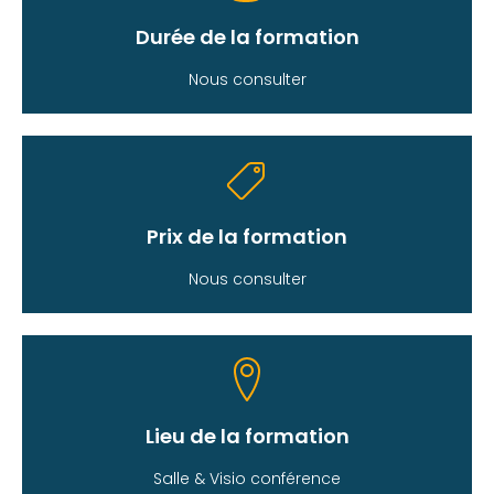
Durée de la formation
Nous consulter
Prix de la formation
Nous consulter
Lieu de la formation
Salle & Visio conférence