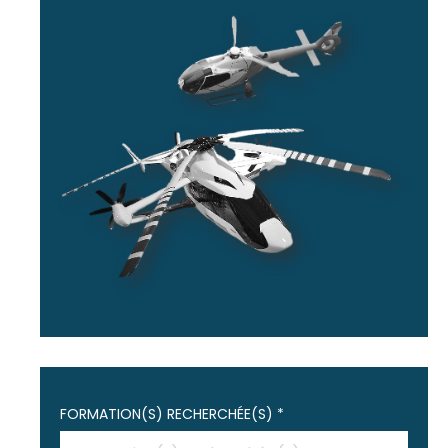
FORMATION(S) RECHERCHÉE(S) *