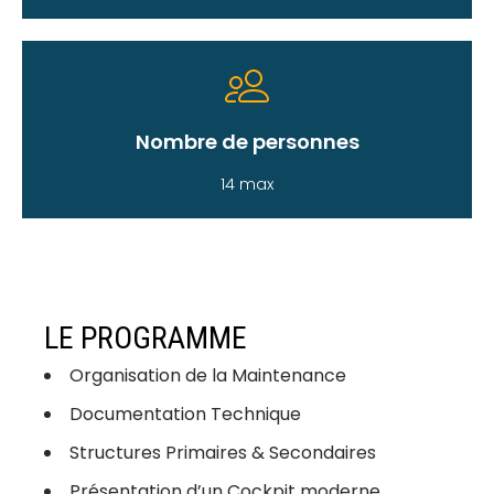
Nombre de personnes
14 max
LE PROGRAMME
Organisation de la Maintenance
Documentation Technique
Structures Primaires & Secondaires
Présentation d’un Cockpit moderne