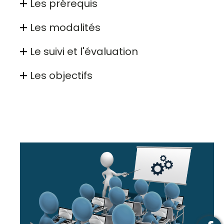
Les prérequis
Les modalités
Le suivi et l'évaluation
Les objectifs