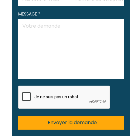
MESSAGE *