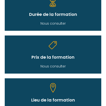
Durée de la formation
Nous consulter
Prix de la formation
Nous consulter
Lieu de la formation