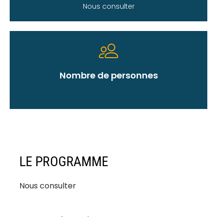
Nous consulter
Nombre de personnes
LE PROGRAMME
Nous consulter