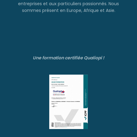
entreprises et aux particuliers passionnés. Nous
sommes présent en Europe, Afrique et Asie.
Une formation certifiée Qualiopi !