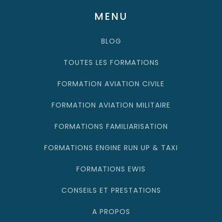
MENU
BLOG
TOUTES LES FORMATIONS
FORMATION AVIATION CIVILE
FORMATION AVIATION MILITAIRE
FORMATIONS FAMILIARISATION
FORMATIONS ENGINE RUN UP & TAXI
FORMATIONS EWIS
CONSEILS ET PRESTATIONS
A PROPOS