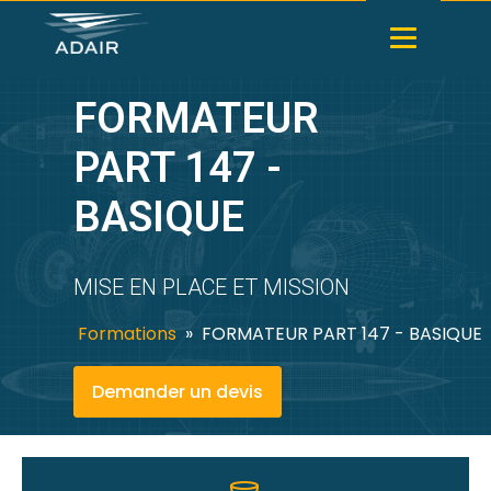
FORMATEUR
PART 147 -
BASIQUE
MISE EN PLACE ET MISSION
Formations
»
FORMATEUR PART 147 - BASIQUE
Demander un devis